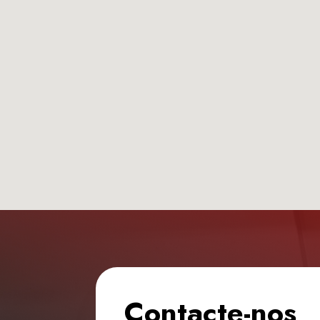
Contacte-nos