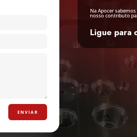
Na Apocer sabemos 
nosso contributo pa
Ligue para 
ENVIAR