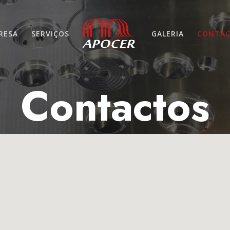
RESA
SERVIÇOS
GALERIA
CONTA
Contactos