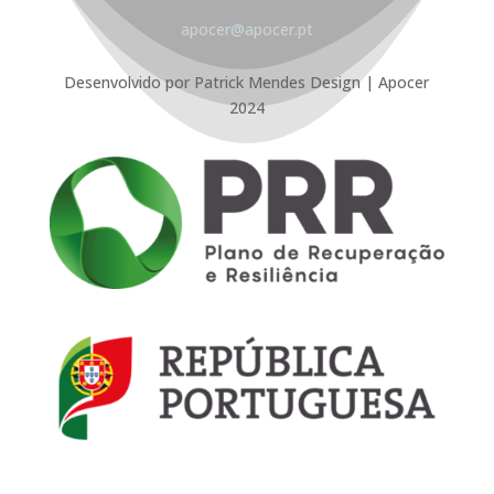
apocer@apocer.pt
Desenvolvido por Patrick Mendes Design | Apocer
2024