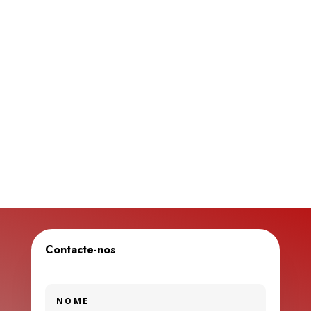
Contacte-nos