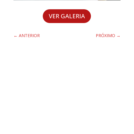
VER GALERIA
←
ANTERIOR
PRÓXIMO
→